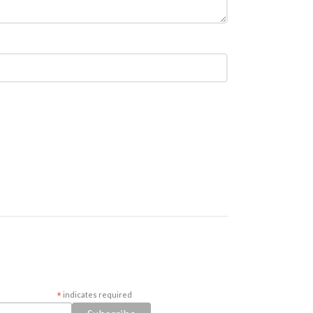
*
indicates required