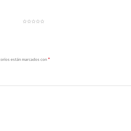
*
torios están marcados con