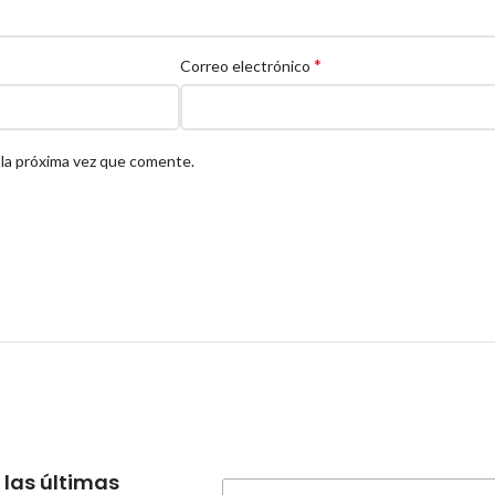
*
Correo electrónico
 la próxima vez que comente.
 las últimas