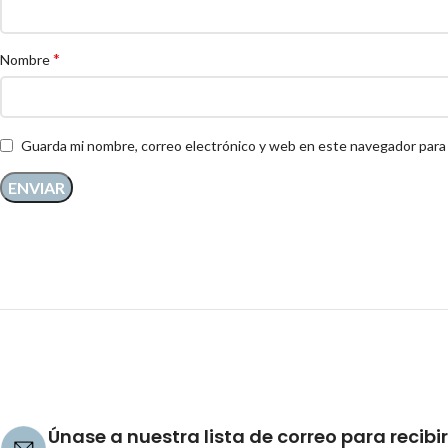
*
Nombre
Guarda mi nombre, correo electrónico y web en este navegador para
Únase a nuestra lista de correo para recibir