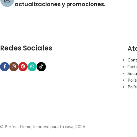
actualizaciones y promociones.
Redes Sociales
At
Cont
Fact
Sucu
Polít
Polí
© Perfect Home, lo nuevo para tu casa, 2026