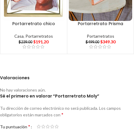
Portarretrato chico
Portarretrato Prisma
Casa
,
Portarretratos
Portarretratos
$
191.20
$
349.30
$
239.00
$
499.00
Valoraciones
No hay valoraciones aún.
Sé el primero en valorar “Portarretrato Moly”
Tu dirección de correo electrónico no será publicada.
Los campos
*
obligatorios están marcados con
*
Tu puntuación