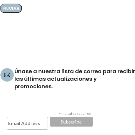
Únase a nuestra lista de correo para recibir
las últimas actualizaciones y
promociones.
*
indicates required