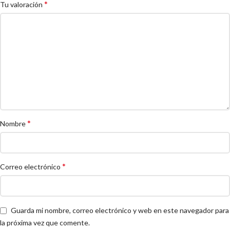
*
Tu valoración
*
Nombre
*
Correo electrónico
Guarda mi nombre, correo electrónico y web en este navegador para
la próxima vez que comente.