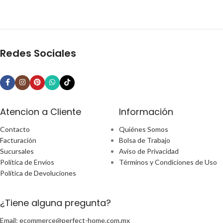
Redes Sociales
Atencion a Cliente
Información
Contacto
Quiénes Somos
Facturación
Bolsa de Trabajo
Sucursales
Aviso de Privacidad
Política de Envíos
Términos y Condiciones de Uso
Política de Devoluciones
¿Tiene alguna pregunta?
Email: ecommerce@perfect-home.com.mx