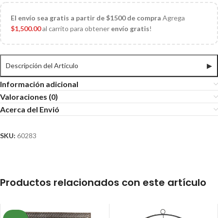
El
envío sea gratis a partir de $1500 de compra
Agrega
$
1,500.00
al carrito para obtener
envío gratis
!
Descripción del Articulo
▶
Información adicional
Valoraciones (0)
Acerca del Envió
SKU:
60283
Productos relacionados con este artículo