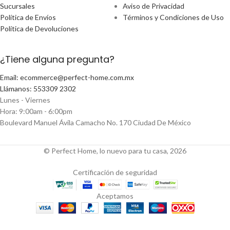
Sucursales
Aviso de Privacidad
Política de Envíos
Términos y Condiciones de Uso
Política de Devoluciones
¿Tiene alguna pregunta?
Email: ecommerce@perfect-home.com.mx
Llámanos: 553309 2302
Lunes - Viernes
Hora: 9:00am - 6:00pm
Boulevard Manuel Ávila Camacho No. 170 Ciudad De México
© Perfect Home, lo nuevo para tu casa, 2026
Certificación de seguridad
Aceptamos