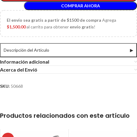
COMPRAR AHORA
El
envío sea gratis a partir de $1500 de compra
Agrega
$
1,500.00
al carrito para obtener
envío gratis
!
Descripción del Articulo
▶
Información adicional
Acerca del Envió
SKU:
50668
Productos relacionados con este artículo