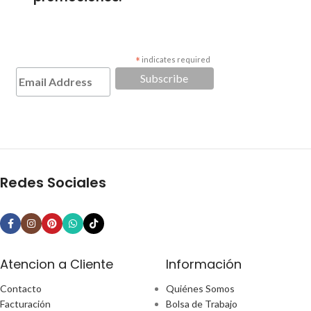
*
indicates required
Redes Sociales
Atencion a Cliente
Información
Contacto
Quiénes Somos
Facturación
Bolsa de Trabajo