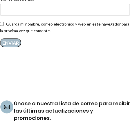
Guarda mi nombre, correo electrónico y web en este navegador para
la próxima vez que comente.
Únase a nuestra lista de correo para recibir
las últimas actualizaciones y
promociones.