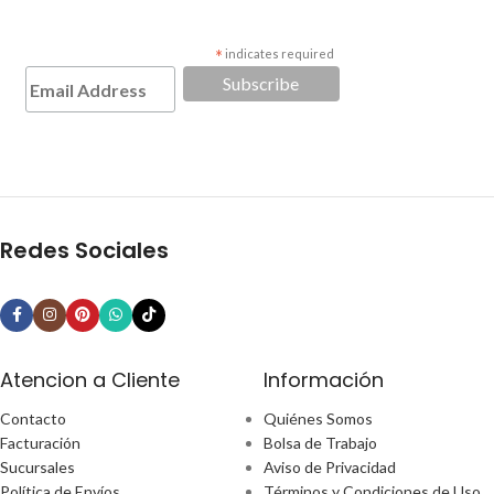
*
indicates required
Redes Sociales
Atencion a Cliente
Información
Contacto
Quiénes Somos
Facturación
Bolsa de Trabajo
Sucursales
Aviso de Privacidad
Política de Envíos
Términos y Condiciones de Uso