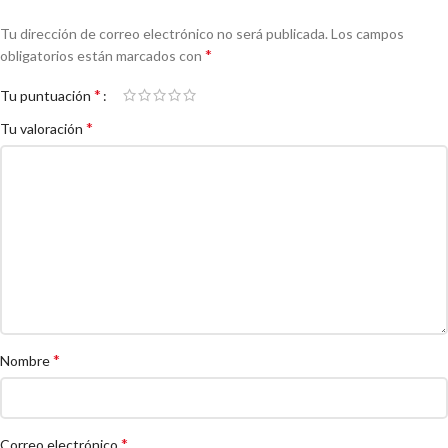
Tu dirección de correo electrónico no será publicada.
Los campos
*
obligatorios están marcados con
*
Tu puntuación
*
Tu valoración
*
Nombre
*
Correo electrónico