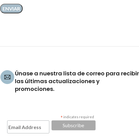
Únase a nuestra lista de correo para recibir
las últimas actualizaciones y
promociones.
*
indicates required