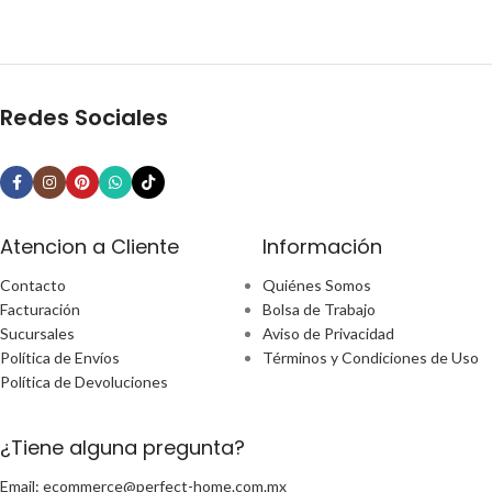
Redes Sociales
Atencion a Cliente
Información
Contacto
Quiénes Somos
Facturación
Bolsa de Trabajo
Sucursales
Aviso de Privacidad
Política de Envíos
Términos y Condiciones de Uso
Política de Devoluciones
¿Tiene alguna pregunta?
Email: ecommerce@perfect-home.com.mx