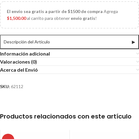
El
envío sea gratis a partir de $1500 de compra
Agrega
$
1,500.00
al carrito para obtener
envío gratis
!
Descripción del Articulo
▶
Información adicional
Valoraciones (0)
Acerca del Envió
SKU:
62112
Productos relacionados con este artículo