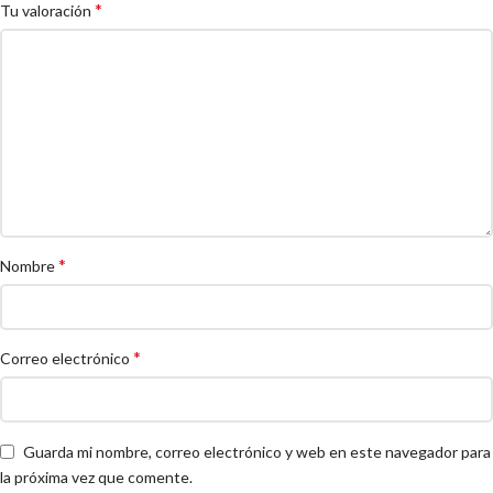
*
Tu valoración
*
Nombre
*
Correo electrónico
Guarda mi nombre, correo electrónico y web en este navegador para
la próxima vez que comente.