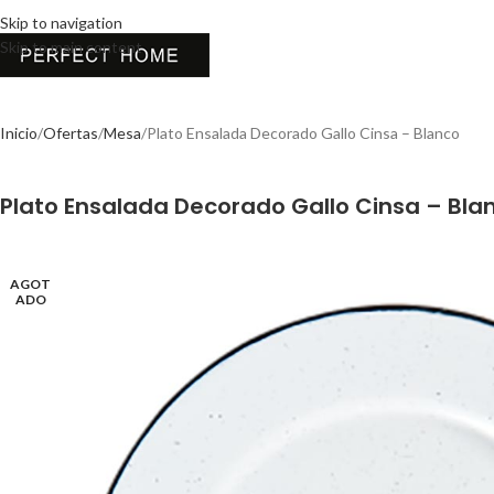
Skip to navigation
Skip to main content
Inicio
Ofertas
Mesa
Plato Ensalada Decorado Gallo Cinsa – Blanco
Plato Ensalada Decorado Gallo Cinsa – Bla
AGOT
ADO