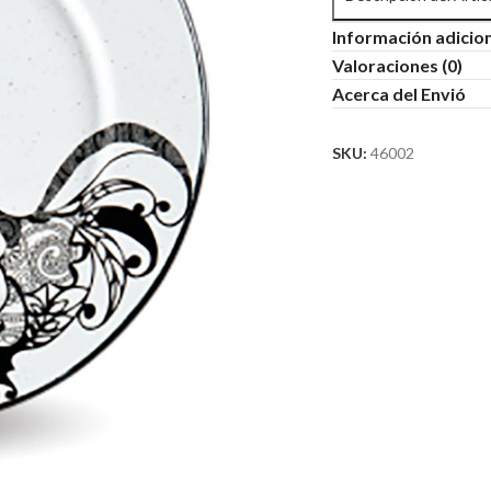
Información adicio
Valoraciones (0)
Acerca del Envió
SKU:
46002