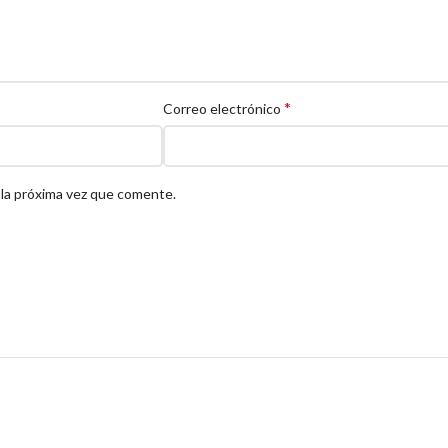
*
Correo electrónico
 la próxima vez que comente.