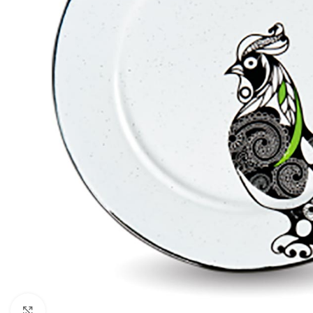
Click to enlarge