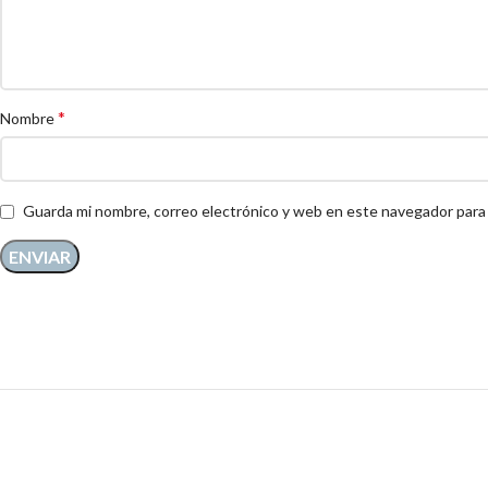
*
Nombre
Guarda mi nombre, correo electrónico y web en este navegador para