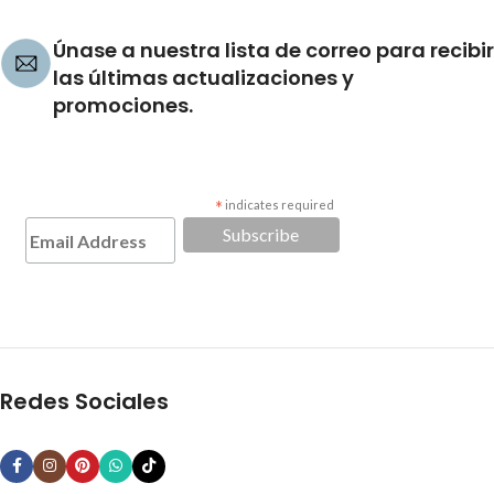
Únase a nuestra lista de correo para recibir
las últimas actualizaciones y
promociones.
*
indicates required
Redes Sociales