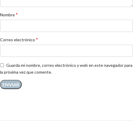
*
Nombre
*
Correo electrónico
Guarda mi nombre, correo electrónico y web en este navegador para
la próxima vez que comente.