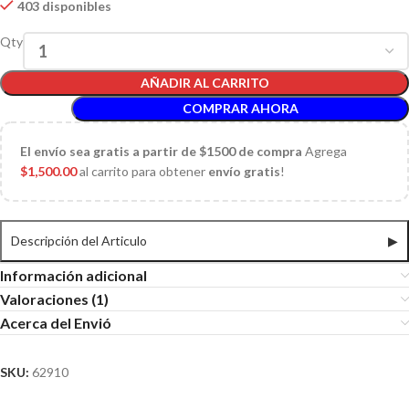
403 disponibles
Qty
AÑADIR AL CARRITO
COMPRAR AHORA
El
envío sea gratis a partir de $1500 de compra
Agrega
$
1,500.00
al carrito para obtener
envío gratis
!
Descripción del Articulo
▶
Información adicional
Valoraciones (1)
Acerca del Envió
SKU:
62910