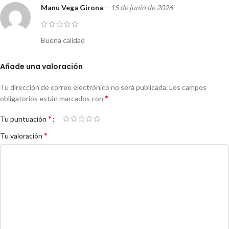
Manu Vega Girona
–
15 de junio de 2026
Buena calidad
Añade una valoración
Tu dirección de correo electrónico no será publicada.
Los campos
*
obligatorios están marcados con
*
Tu puntuación
*
Tu valoración