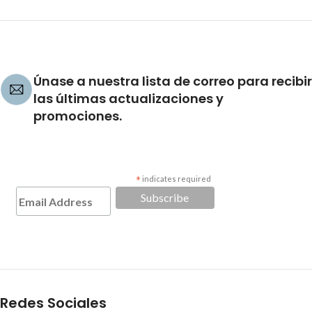
Únase a nuestra lista de correo para recibir
las últimas actualizaciones y
promociones.
*
indicates required
Redes Sociales