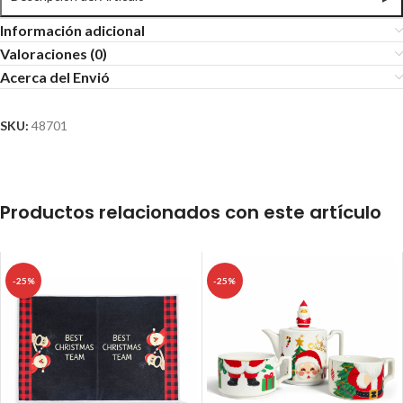
Información adicional
Valoraciones (0)
Acerca del Envió
SKU:
48701
Productos relacionados con este artículo
-25%
-25%