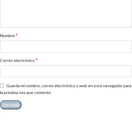
*
Nombre
*
Correo electrónico
Guarda mi nombre, correo electrónico y web en este navegador para
la próxima vez que comente.