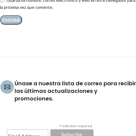
Guarda mi nombre, correo electrónico y web en este navegador para
la próxima vez que comente.
Únase a nuestra lista de correo para recibir
las últimas actualizaciones y
promociones.
*
indicates required