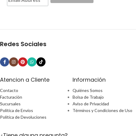
Redes Sociales
Atencion a Cliente
Información
Contacto
Quiénes Somos
Facturación
Bolsa de Trabajo
Sucursales
Aviso de Privacidad
Política de Envíos
Términos y Condiciones de Uso
Política de Devoluciones
¿Tiene alguna pregunta?