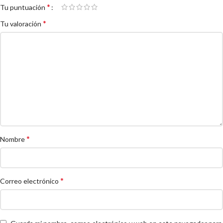
*
Tu puntuación
*
Tu valoración
*
Nombre
*
Correo electrónico