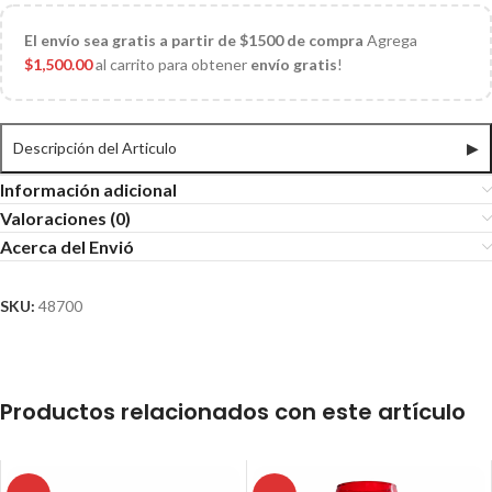
El
envío sea gratis a partir de $1500 de compra
Agrega
$
1,500.00
al carrito para obtener
envío gratis
!
Descripción del Articulo
▶
Información adicional
Valoraciones (0)
Acerca del Envió
SKU:
48700
Productos relacionados con este artículo