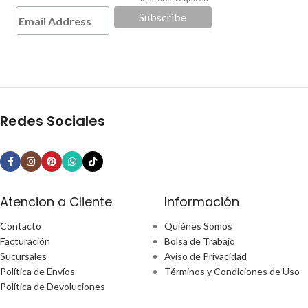
*
Redes Sociales
Atencion a Cliente
Información
Contacto
Quiénes Somos
Facturación
Bolsa de Trabajo
Sucursales
Aviso de Privacidad
Política de Envíos
Términos y Condiciones de Uso
Política de Devoluciones