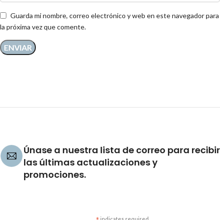
Guarda mi nombre, correo electrónico y web en este navegador para
la próxima vez que comente.
Únase a nuestra lista de correo para recibir
las últimas actualizaciones y
promociones.
indicates required