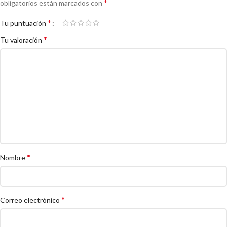
*
obligatorios están marcados con
*
Tu puntuación
*
Tu valoración
*
Nombre
*
Correo electrónico