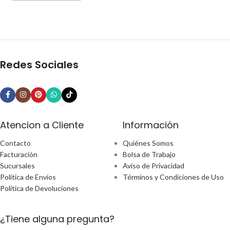
Redes Sociales
Atencion a Cliente
Información
Contacto
Quiénes Somos
Facturación
Bolsa de Trabajo
Sucursales
Aviso de Privacidad
Política de Envíos
Términos y Condiciones de Uso
Política de Devoluciones
¿Tiene alguna pregunta?