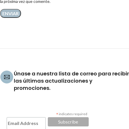
la próxima vez que comente.
Únase a nuestra lista de correo para recibir
las últimas actualizaciones y
promociones.
*
indicates required