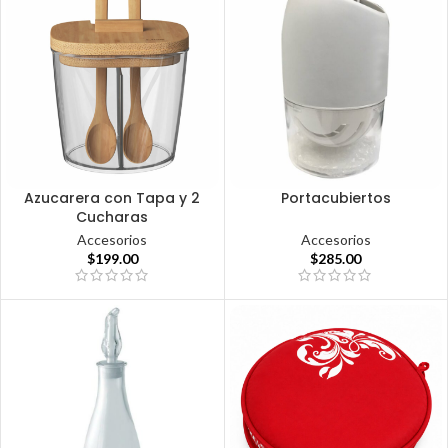
Azucarera con Tapa y 2
Portacubiertos
Cucharas
Accesorios
Accesorios
$
285.00
$
199.00