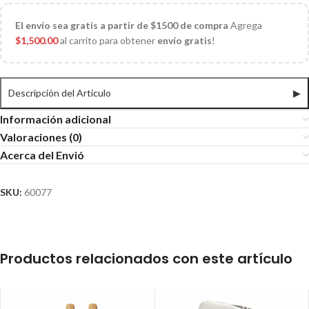
El
envío sea gratis a partir de $1500 de compra
Agrega
$
1,500.00
al carrito para obtener
envío gratis
!
Descripción del Articulo
▶
Información adicional
Valoraciones (0)
Acerca del Envió
SKU:
60077
Productos relacionados con este artículo