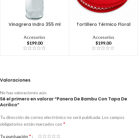
Vinagrera Indro 355 ml
Tortillero Térmico Floral
Accesorios
Accesorios
$
199.00
$
199.00
Valoraciones
No hay valoraciones aún.
Sé el primero en valorar “Panera De Bambu Con Tapa De
Acrilico”
Tu dirección de correo electrónico no será publicada.
Los campos
*
obligatorios están marcados con
*
Tu puntuación