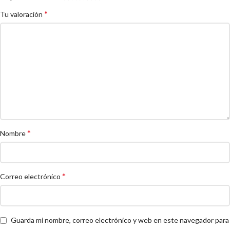
*
Tu valoración
*
Nombre
*
Correo electrónico
Guarda mi nombre, correo electrónico y web en este navegador para