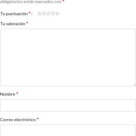
*
obligatorios están marcados con
*
Tu puntuación
*
Tu valoración
*
Nombre
*
Correo electrónico