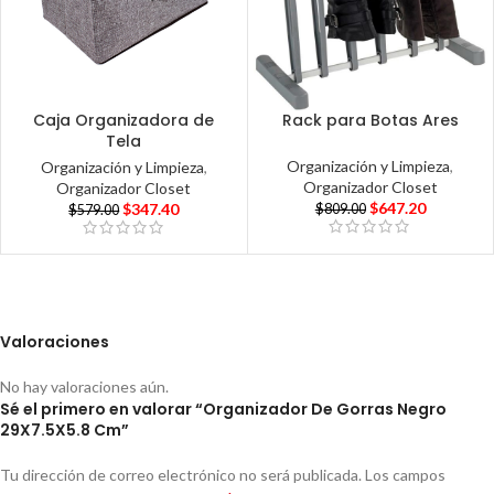
Caja Organizadora de
Rack para Botas Ares
Tela
Organización y Limpieza
,
Organización y Limpieza
,
Organizador Closet
Organizador Closet
$
647.20
$
347.40
$
809.00
$
579.00
Valoraciones
No hay valoraciones aún.
Sé el primero en valorar “Organizador De Gorras Negro
29X7.5X5.8 Cm”
Tu dirección de correo electrónico no será publicada.
Los campos