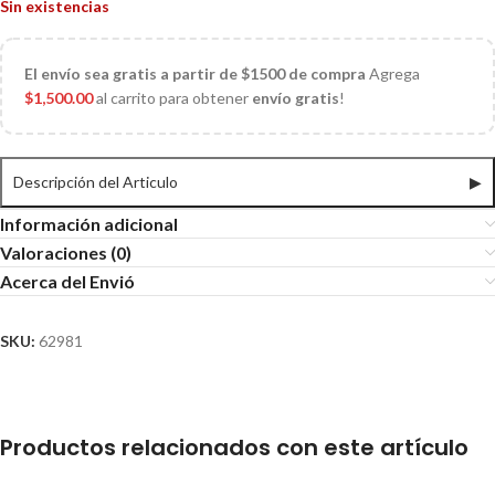
Sin existencias
El
envío sea gratis a partir de $1500 de compra
Agrega
$
1,500.00
al carrito para obtener
envío gratis
!
Descripción del Articulo
▶
Información adicional
Valoraciones (0)
Acerca del Envió
SKU:
62981
Productos relacionados con este artículo