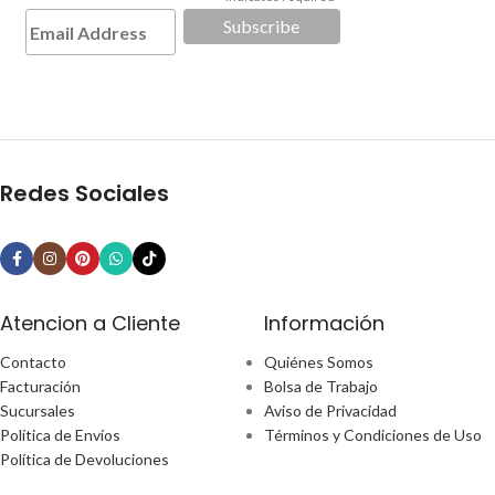
*
Redes Sociales
Atencion a Cliente
Información
Contacto
Quiénes Somos
Facturación
Bolsa de Trabajo
Sucursales
Aviso de Privacidad
Política de Envíos
Términos y Condiciones de Uso
Política de Devoluciones