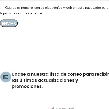
Guarda mi nombre, correo electrónico y web en este navegador para
la próxima vez que comente.
Únase a nuestra lista de correo para recibir
las últimas actualizaciones y
promociones.
indicates required