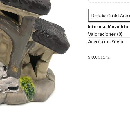
Descripción del Artic
Información adicio
Valoraciones (0)
Acerca del Envió
SKU:
51172