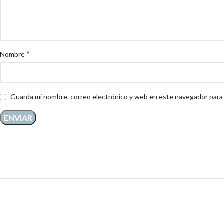
*
Nombre
Guarda mi nombre, correo electrónico y web en este navegador para