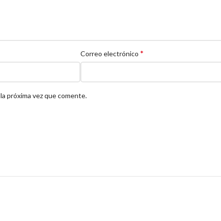
*
Correo electrónico
 la próxima vez que comente.