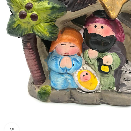
Click to enlarge