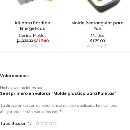
Kit para Barritas
Molde Rectangular para
Energéticas
Pan
Cocina
,
Moldes
Moldes
$
617.40
$
175.00
$
1,029.00
Valoraciones
No hay valoraciones aún.
Sé el primero en valorar “Molde plastico para Paletas”
Tu dirección de correo electrónico no será publicada.
Los campos
*
obligatorios están marcados con
*
Tu puntuación