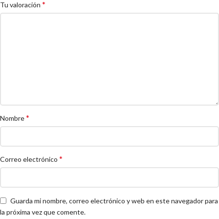
*
Tu valoración
*
Nombre
*
Correo electrónico
Guarda mi nombre, correo electrónico y web en este navegador para
la próxima vez que comente.