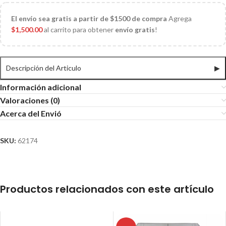
El
envío sea gratis a partir de $1500 de compra
Agrega
$
1,500.00
al carrito para obtener
envío gratis
!
Descripción del Articulo
▶
Información adicional
Valoraciones (0)
Acerca del Envió
SKU:
62174
Productos relacionados con este artículo