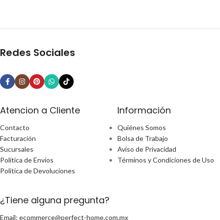
Redes Sociales
Atencion a Cliente
Información
Contacto
Quiénes Somos
Facturación
Bolsa de Trabajo
Sucursales
Aviso de Privacidad
Política de Envíos
Términos y Condiciones de Uso
Política de Devoluciones
¿Tiene alguna pregunta?
Email: ecommerce@perfect-home.com.mx