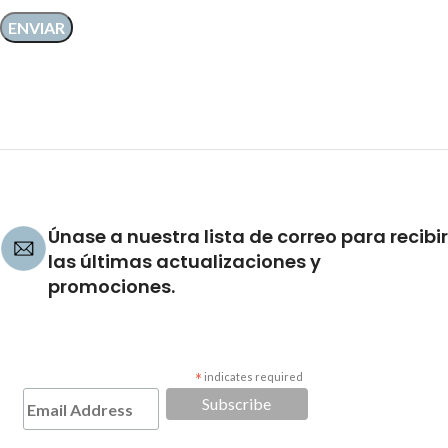
Únase a nuestra lista de correo para recibir
las últimas actualizaciones y
promociones.
*
indicates required