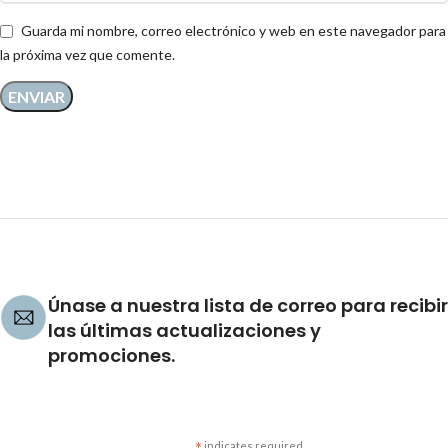
Guarda mi nombre, correo electrónico y web en este navegador para
la próxima vez que comente.
Únase a nuestra lista de correo para recibir
las últimas actualizaciones y
promociones.
indicates required