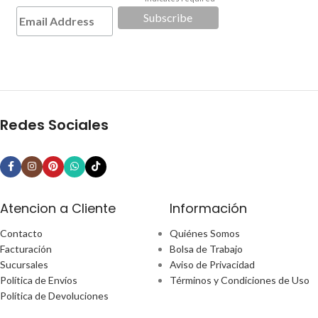
*
Redes Sociales
Atencion a Cliente
Información
Contacto
Quiénes Somos
Facturación
Bolsa de Trabajo
Sucursales
Aviso de Privacidad
Política de Envíos
Términos y Condiciones de Uso
Política de Devoluciones