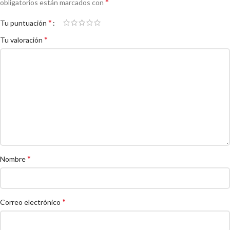
*
obligatorios están marcados con
*
Tu puntuación
*
Tu valoración
*
Nombre
*
Correo electrónico