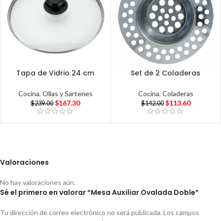
Tapa de Vidrio 24 cm
Set de 2 Coladeras
Cocina
,
Ollas y Sartenes
Cocina
,
Coladeras
$
167.30
$
113.60
$
239.00
$
142.00
Valoraciones
No hay valoraciones aún.
Sé el primero en valorar “Mesa Auxiliar Ovalada Doble”
Tu dirección de correo electrónico no será publicada.
Los campos