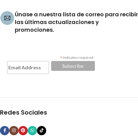
Únase a nuestra lista de correo para recibir
las últimas actualizaciones y
promociones.
*
indicates required
Redes Sociales