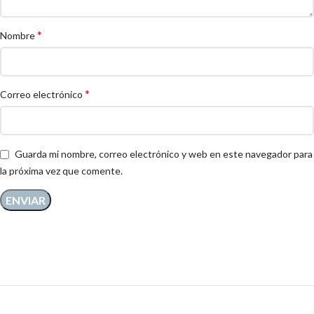
*
Nombre
*
Correo electrónico
Guarda mi nombre, correo electrónico y web en este navegador para
la próxima vez que comente.