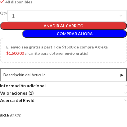
48 disponibles
Qty
AÑADIR AL CARRITO
COMPRAR AHORA
El
envío sea gratis a partir de $1500 de compra
Agrega
$
1,500.00
al carrito para obtener
envío gratis
!
Descripción del Articulo
▶
Información adicional
Valoraciones (1)
Acerca del Envió
SKU:
62870