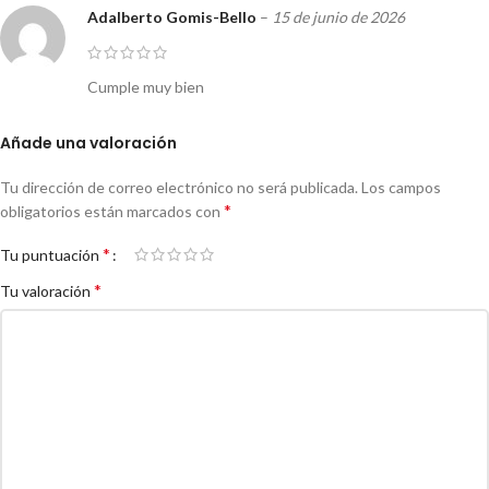
Adalberto Gomis-Bello
–
15 de junio de 2026
Cumple muy bien
Añade una valoración
Tu dirección de correo electrónico no será publicada.
Los campos
*
obligatorios están marcados con
*
Tu puntuación
*
Tu valoración