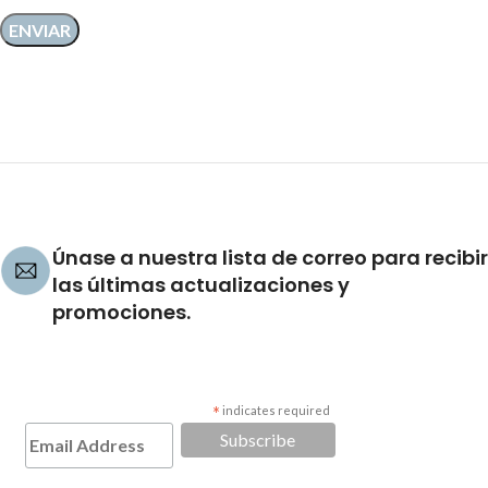
Únase a nuestra lista de correo para recibir
las últimas actualizaciones y
promociones.
*
indicates required