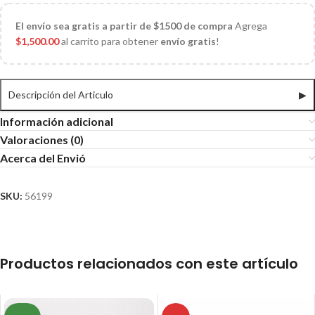
El
envío sea gratis a partir de $1500 de compra
Agrega
$
1,500.00
al carrito para obtener
envío gratis
!
Descripción del Articulo
▶
Información adicional
Valoraciones (0)
Acerca del Envió
SKU:
56199
Productos relacionados con este artículo