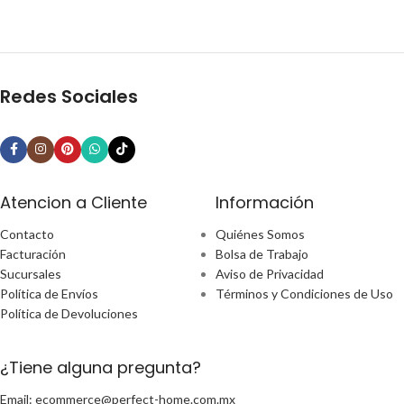
Redes Sociales
Atencion a Cliente
Información
Contacto
Quiénes Somos
Facturación
Bolsa de Trabajo
Sucursales
Aviso de Privacidad
Política de Envíos
Términos y Condiciones de Uso
Política de Devoluciones
¿Tiene alguna pregunta?
Email: ecommerce@perfect-home.com.mx