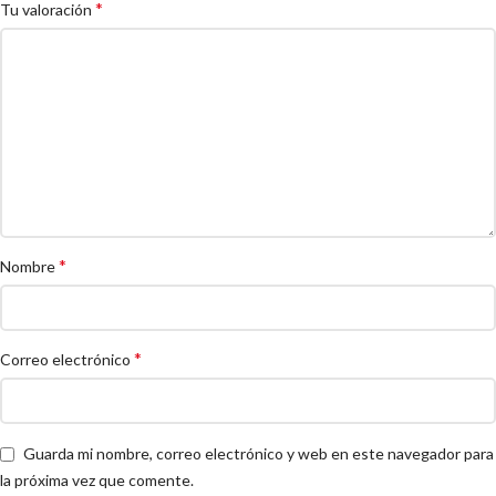
*
Tu valoración
*
Nombre
*
Correo electrónico
Guarda mi nombre, correo electrónico y web en este navegador para
la próxima vez que comente.