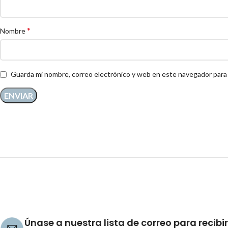
*
Nombre
Guarda mi nombre, correo electrónico y web en este navegador para
Únase a nuestra lista de correo para recibir