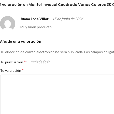
1 valoración en
Mantel Invidual Cuadrado Varios Colores 30
Juana Losa Villar
–
15 de junio de 2026
Muy buen producto
Añade una valoración
Tu dirección de correo electrónico no será publicada.
Los campos obliga
*
Tu puntuación
*
Tu valoración