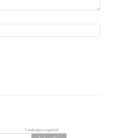
*
indicates required