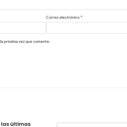
*
Correo electrónico
 la próxima vez que comente.
 las últimas