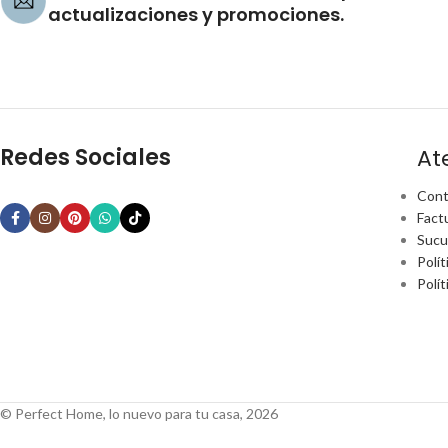
actualizaciones y promociones.
Redes Sociales
At
Cont
Fact
Sucu
Polít
Polí
© Perfect Home, lo nuevo para tu casa, 2026