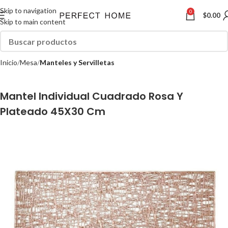
Skip to navigation
0
$
0.00
Skip to main content
Inicio
Mesa
Manteles y Servilletas
Mantel Individual Cuadrado Rosa Y
Plateado 45X30 Cm