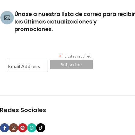
Únase a nuestra lista de correo para recibir
las últimas actualizaciones y
promociones.
*
indicates required
Redes Sociales