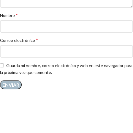
*
Nombre
*
Correo electrónico
Guarda mi nombre, correo electrónico y web en este navegador para
la próxima vez que comente.