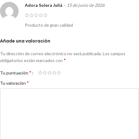
Adora Solera Juliá
–
15 de junio de 2026
Producto de gran calidad
Añade una valoración
Tu dirección de correo electrónico no será publicada.
Los campos
*
obligatorios están marcados con
*
Tu puntuación
*
Tu valoración