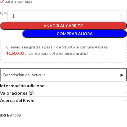
48 disponibles
Qty
AÑADIR AL CARRITO
COMPRAR AHORA
El
envío sea gratis a partir de $1500 de compra
Agrega
$
1,500.00
al carrito para obtener
envío gratis
!
Descripción del Articulo
▶
Información adicional
Valoraciones (1)
Acerca del Envió
SKU:
62926