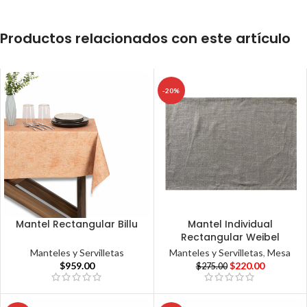
Productos relacionados con este artículo
-20%
Mantel Rectangular Billu
Mantel Individual
Rectangular Weibel
Manteles y Servilletas
Manteles y Servilletas
,
Mesa
$
959.00
$
220.00
$
275.00