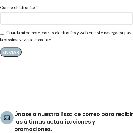
*
Correo electrónico
Guarda mi nombre, correo electrónico y web en este navegador para
la próxima vez que comente.
Únase a nuestra lista de correo para recibir
las últimas actualizaciones y
promociones.