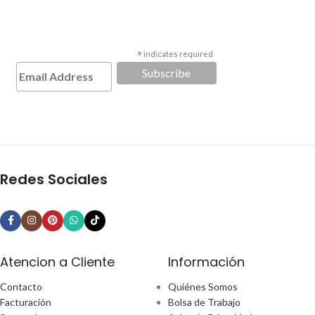
*
indicates required
Redes Sociales
Atencion a Cliente
Información
Contacto
Quiénes Somos
Facturación
Bolsa de Trabajo