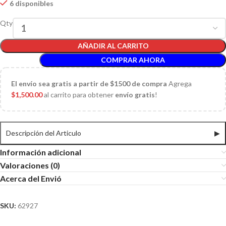
6 disponibles
Qty
AÑADIR AL CARRITO
COMPRAR AHORA
El
envío sea gratis a partir de $1500 de compra
Agrega
$
1,500.00
al carrito para obtener
envío gratis
!
Descripción del Articulo
▶
Información adicional
Valoraciones (0)
Acerca del Envió
SKU:
62927