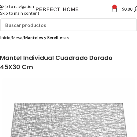
Skip to navigation
0
$
0.00
Skip to main content
Inicio
Mesa
Manteles y Servilletas
Mantel Individual Cuadrado Dorado
45X30 Cm