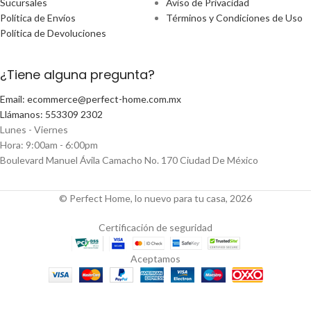
Sucursales
Aviso de Privacidad
Política de Envíos
Términos y Condiciones de Uso
Política de Devoluciones
¿Tiene alguna pregunta?
Email: ecommerce@perfect-home.com.mx
Llámanos: 553309 2302
Lunes - Viernes
Hora: 9:00am - 6:00pm
Boulevard Manuel Ávila Camacho No. 170 Ciudad De México
© Perfect Home, lo nuevo para tu casa, 2026
Certificación de seguridad
Aceptamos