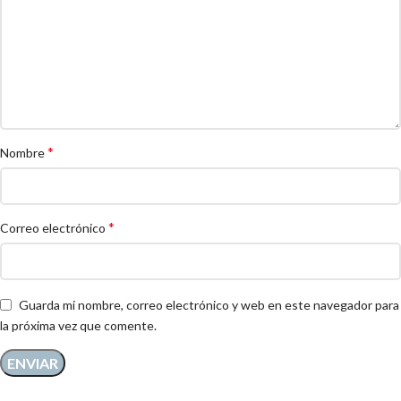
*
Nombre
*
Correo electrónico
Guarda mi nombre, correo electrónico y web en este navegador para
la próxima vez que comente.