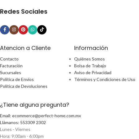
Redes Sociales
Atencion a Cliente
Información
Contacto
Quiénes Somos
Facturación
Bolsa de Trabajo
Sucursales
Aviso de Privacidad
Política de Envíos
Términos y Condiciones de Uso
Política de Devoluciones
¿Tiene alguna pregunta?
Email: ecommerce@perfect-home.com.mx
Llámanos: 553309 2302
Lunes - Viernes
Hora: 9:00am - 6:00pm