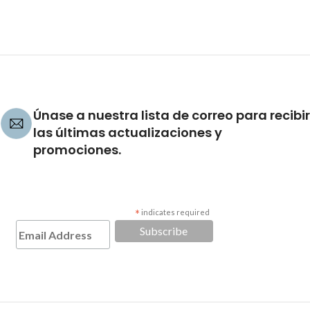
Únase a nuestra lista de correo para recibir
las últimas actualizaciones y
promociones.
*
indicates required