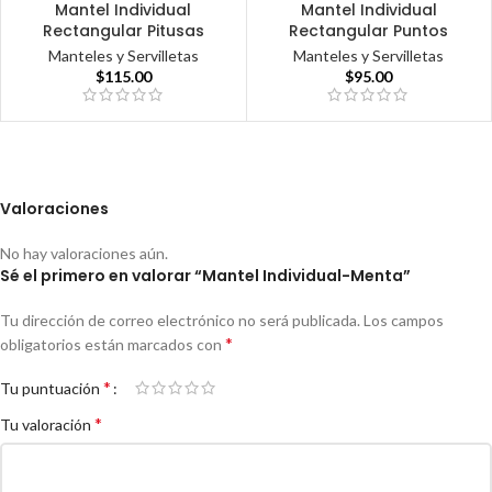
Mantel Individual
Mantel Individual
Rectangular Pitusas
Rectangular Puntos
Manteles y Servilletas
Manteles y Servilletas
$
115.00
$
95.00
Valoraciones
No hay valoraciones aún.
Sé el primero en valorar “Mantel Individual-Menta”
Tu dirección de correo electrónico no será publicada.
Los campos
*
obligatorios están marcados con
*
Tu puntuación
*
Tu valoración