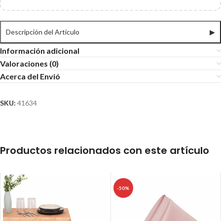
Descripción del Articulo
▶
Información adicional
Valoraciones (0)
Acerca del Envió
SKU:
41634
Productos relacionados con este artículo
-50%