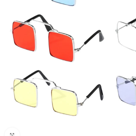
Click to enlarge