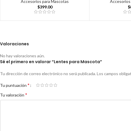
Accesorios para Mascotas
Accesorios
$
399.00
$
Valoraciones
No hay valoraciones aún.
Sé el primero en valorar “Lentes para Mascota”
Tu dirección de correo electrónico no será publicada.
Los campos obliga
*
Tu puntuación
*
Tu valoración