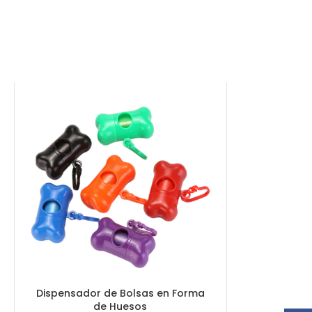
Dispensador de Bolsas en Forma
de Huesos