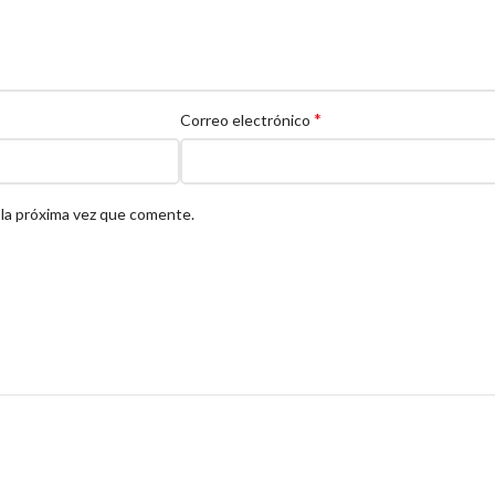
*
Correo electrónico
 la próxima vez que comente.