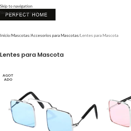
Skip to navigation
Skip to main content
Inicio
Mascotas
Accesorios para Mascotas
Lentes para Mascota
Lentes para Mascota
AGOT
ADO