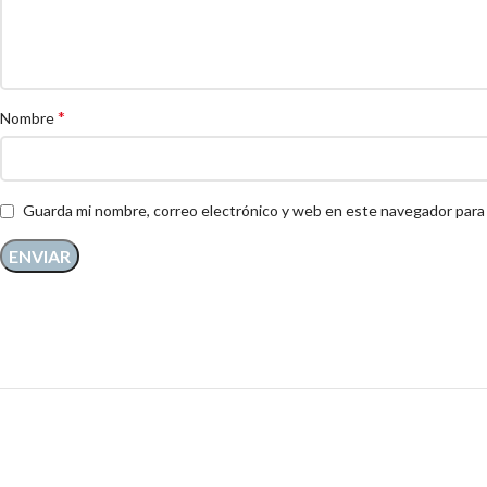
*
Nombre
Guarda mi nombre, correo electrónico y web en este navegador para