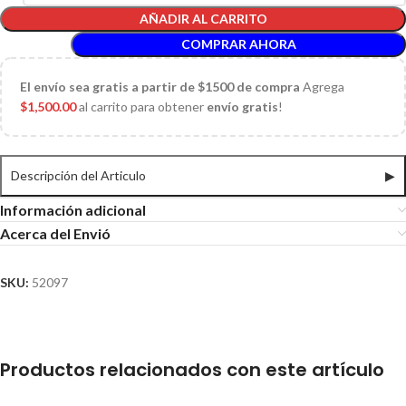
AÑADIR AL CARRITO
COMPRAR AHORA
El
envío sea gratis a partir de $1500 de compra
Agrega
$
1,500.00
al carrito para obtener
envío gratis
!
Descripción del Articulo
▶
Información adicional
Acerca del Envió
SKU:
52097
Productos relacionados con este artículo