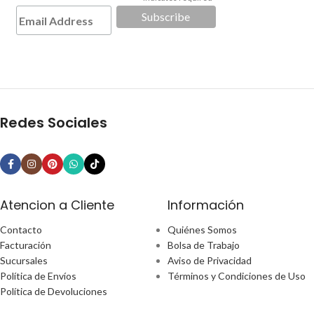
*
Redes Sociales
Atencion a Cliente
Información
Contacto
Quiénes Somos
Facturación
Bolsa de Trabajo
Sucursales
Aviso de Privacidad
Política de Envíos
Términos y Condiciones de Uso
Política de Devoluciones