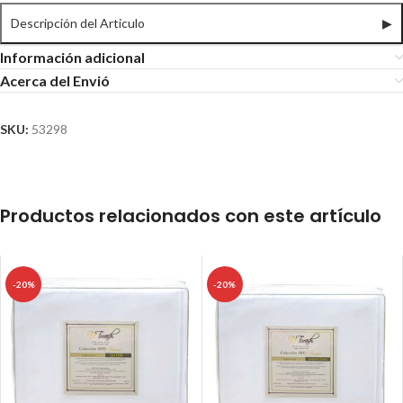
Descripción del Articulo
▶
Información adicional
Acerca del Envió
SKU:
53298
Productos relacionados con este artículo
-20%
-20%