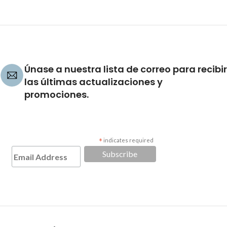
Únase a nuestra lista de correo para recibir
las últimas actualizaciones y
promociones.
*
indicates required