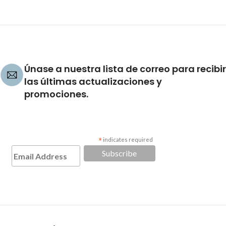
Únase a nuestra lista de correo para recibir
las últimas actualizaciones y
promociones.
*
indicates required