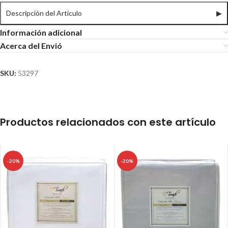
Descripción del Articulo
▶
Información adicional
Acerca del Envió
SKU:
53297
Productos relacionados con este artículo
-20%
-20%