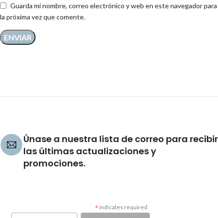
Guarda mi nombre, correo electrónico y web en este navegador para
la próxima vez que comente.
Únase a nuestra lista de correo para recibir
las últimas actualizaciones y
promociones.
*
indicates required