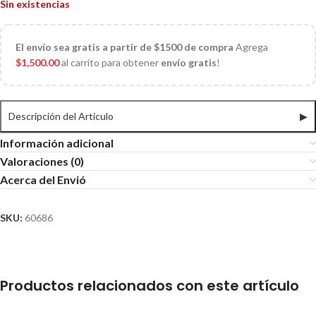
Sin existencias
El
envío sea gratis a partir de $1500 de compra
Agrega
$
1,500.00
al carrito para obtener
envío gratis
!
Descripción del Articulo
▶
Información adicional
Valoraciones (0)
Acerca del Envió
SKU:
60686
Productos relacionados con este artículo