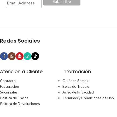
Redes Sociales
Atencion a Cliente
Información
Contacto
Quiénes Somos
Facturación
Bolsa de Trabajo
Sucursales
Aviso de Privacidad
Política de Envíos
Términos y Condiciones de Uso
Política de Devoluciones