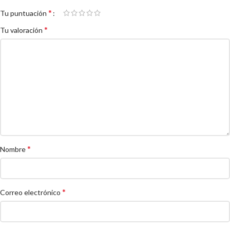
*
Tu puntuación
*
Tu valoración
*
Nombre
*
Correo electrónico