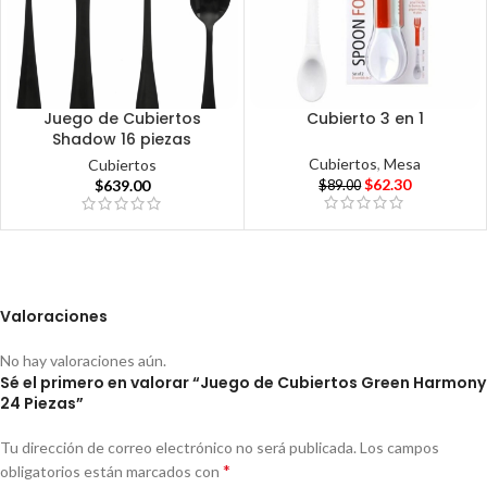
Juego de Cubiertos
Cubierto 3 en 1
Shadow 16 piezas
Cubiertos
,
Mesa
Cubiertos
$
62.30
$
639.00
$
89.00
Valoraciones
No hay valoraciones aún.
Sé el primero en valorar “Juego de Cubiertos Green Harmony
24 Piezas”
Tu dirección de correo electrónico no será publicada.
Los campos
*
obligatorios están marcados con