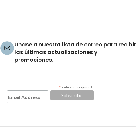
Únase a nuestra lista de correo para recibir
las últimas actualizaciones y
promociones.
*
indicates required