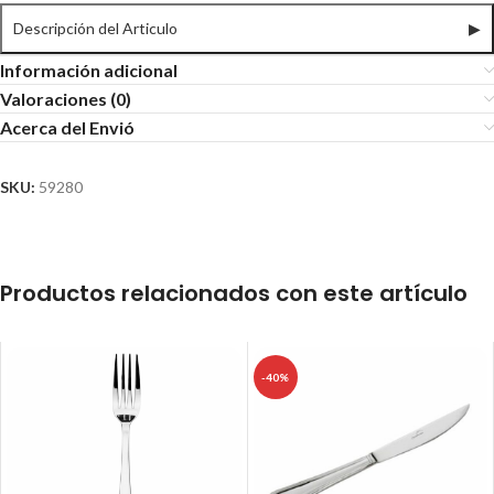
Descripción del Articulo
▶
Información adicional
Valoraciones (0)
Acerca del Envió
SKU:
59280
Productos relacionados con este artículo
-40%