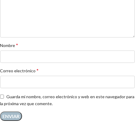
*
Nombre
*
Correo electrónico
Guarda mi nombre, correo electrónico y web en este navegador para
la próxima vez que comente.