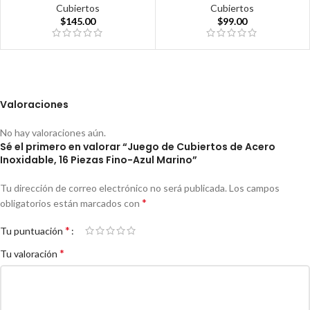
Cubiertos
Cubiertos
$
145.00
$
99.00
Valoraciones
No hay valoraciones aún.
Sé el primero en valorar “Juego de Cubiertos de Acero
Inoxidable, 16 Piezas Fino-Azul Marino”
Tu dirección de correo electrónico no será publicada.
Los campos
*
obligatorios están marcados con
*
Tu puntuación
*
Tu valoración