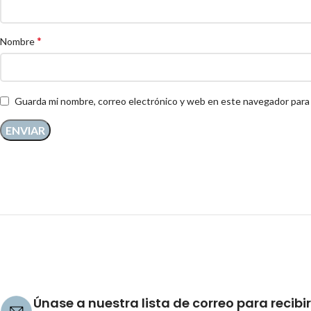
*
Nombre
Guarda mi nombre, correo electrónico y web en este navegador para
Únase a nuestra lista de correo para recibir