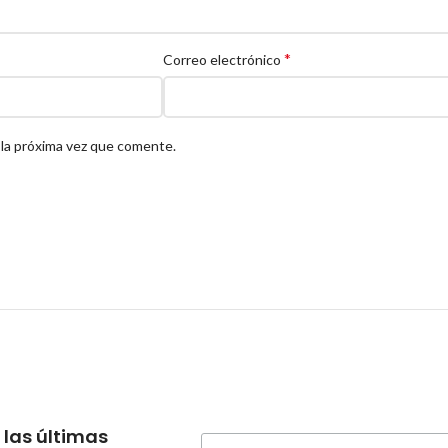
*
Correo electrónico
 la próxima vez que comente.
 las últimas