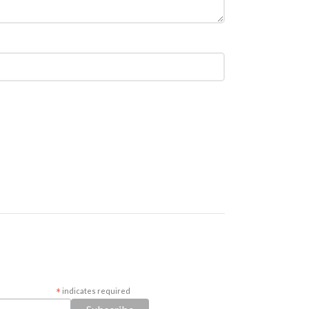
*
indicates required