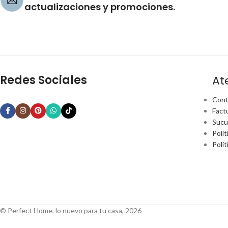
actualizaciones y promociones.
Redes Sociales
At
Cont
Fact
Sucu
Polít
Polí
© Perfect Home, lo nuevo para tu casa, 2026