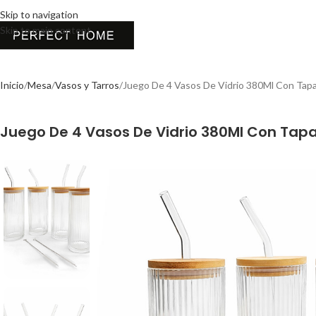
Skip to navigation
Skip to main content
Inicio
Mesa
Vasos y Tarros
Juego De 4 Vasos De Vidrio 380Ml Con Tap
Juego De 4 Vasos De Vidrio 380Ml Con Tap