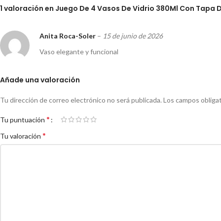
1 valoración en
Juego De 4 Vasos De Vidrio 380Ml Con Tapa 
Anita Roca-Soler
–
15 de junio de 2026
Vaso elegante y funcional
Añade una valoración
Tu dirección de correo electrónico no será publicada.
Los campos obliga
*
Tu puntuación
*
Tu valoración