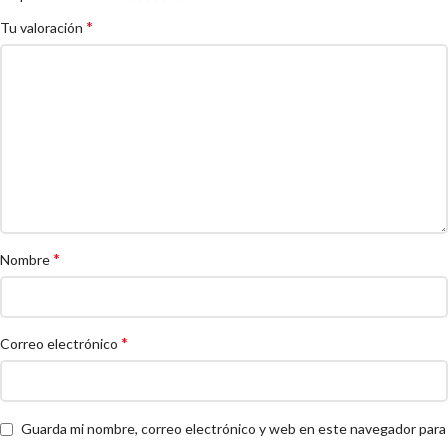
*
Tu valoración
*
Nombre
*
Correo electrónico
Guarda mi nombre, correo electrónico y web en este navegador para