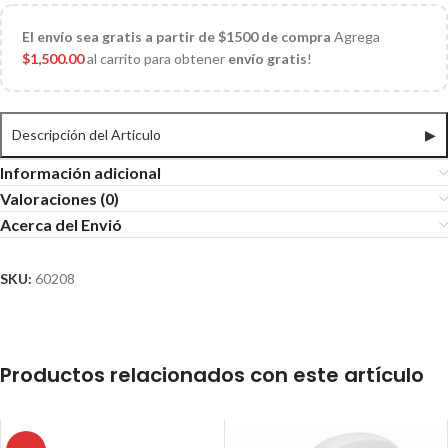
El
envío sea gratis a partir de $1500 de compra
Agrega
$
1,500.00
al carrito para obtener
envío gratis
!
Descripción del Articulo
▶
Información adicional
Valoraciones (0)
Acerca del Envió
SKU:
60208
Productos relacionados con este artículo