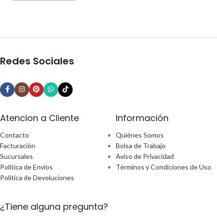
Redes Sociales
Atencion a Cliente
Información
Contacto
Quiénes Somos
Facturación
Bolsa de Trabajo
Sucursales
Aviso de Privacidad
Política de Envíos
Términos y Condiciones de Uso
Política de Devoluciones
¿Tiene alguna pregunta?