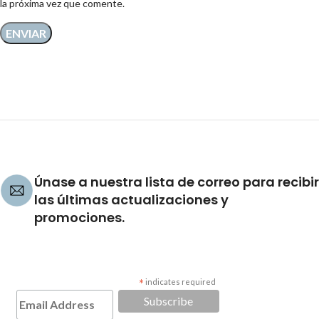
la próxima vez que comente.
Únase a nuestra lista de correo para recibir
las últimas actualizaciones y
promociones.
*
indicates required