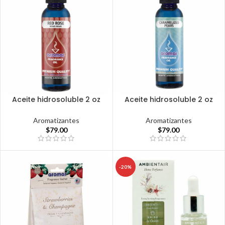
Aceite hidrosoluble 2 oz
Aceite hidrosoluble 2 oz
Aromatizantes
Aromatizantes
$
79.00
$
79.00
-20%