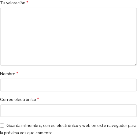
*
Tu valoración
*
Nombre
*
Correo electrónico
Guarda mi nombre, correo electrónico y web en este navegador para
la próxima vez que comente.