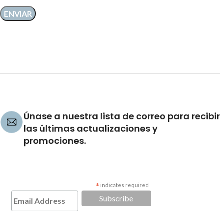
Únase a nuestra lista de correo para recibir
las últimas actualizaciones y
promociones.
*
indicates required