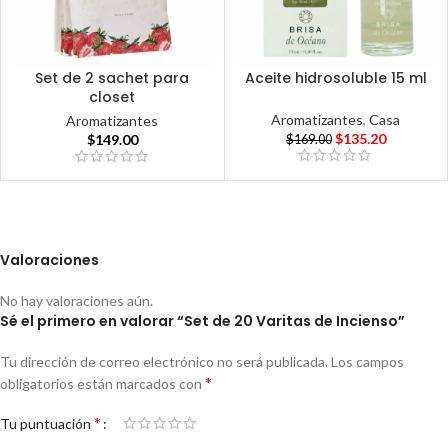
Set de 2 sachet para
Aceite hidrosoluble 15 ml
closet
Aromatizantes
,
Casa
Aromatizantes
$
135.20
$
149.00
$
169.00
Valoraciones
No hay valoraciones aún.
Sé el primero en valorar “Set de 20 Varitas de Incienso”
Tu dirección de correo electrónico no será publicada.
Los campos
*
obligatorios están marcados con
*
Tu puntuación