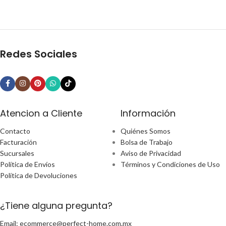
Redes Sociales
Atencion a Cliente
Información
Contacto
Quiénes Somos
Facturación
Bolsa de Trabajo
Sucursales
Aviso de Privacidad
Política de Envíos
Términos y Condiciones de Uso
Política de Devoluciones
¿Tiene alguna pregunta?
Email: ecommerce@perfect-home.com.mx