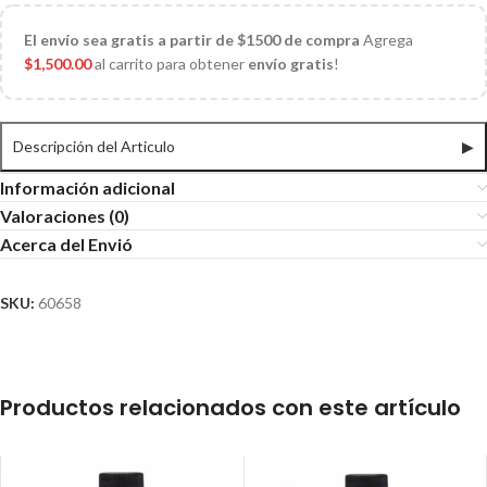
El
envío sea gratis a partir de $1500 de compra
Agrega
$
1,500.00
al carrito para obtener
envío gratis
!
Descripción del Articulo
▶
Información adicional
Valoraciones (0)
Acerca del Envió
SKU:
60658
Productos relacionados con este artículo