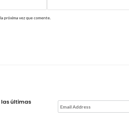
 la próxima vez que comente.
 las últimas