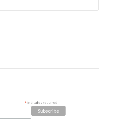
*
indicates required