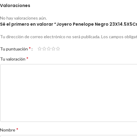
Valoraciones
No hay valoraciones aún.
Sé el primero en valorar “Joyero Penelope Negro 23X14.5X5
Tu dirección de correo electrónico no será publicada.
Los campos obliga
*
Tu puntuación
*
Tu valoración
*
Nombre