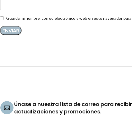
Guarda mi nombre, correo electrónico y web en este navegador para
Únase a nuestra lista de correo para recibir
actualizaciones y promociones.