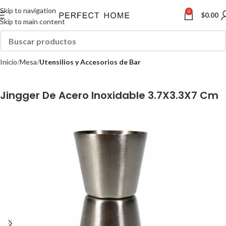
Skip to navigation
0
$
0.00
Skip to main content
Inicio
Mesa
Utensilios y Accesorios de Bar
Jingger De Acero Inoxidable 3.7X3.3X7 Cm