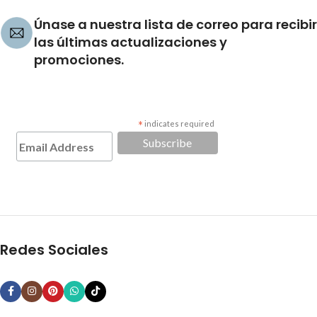
Únase a nuestra lista de correo para recibir
las últimas actualizaciones y
promociones.
*
indicates required
Redes Sociales