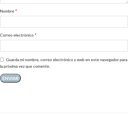
*
Nombre
*
Correo electrónico
Guarda mi nombre, correo electrónico y web en este navegador para
la próxima vez que comente.