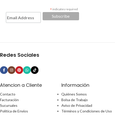
*
indicates required
Redes Sociales
Atencion a Cliente
Información
Contacto
Quiénes Somos
Facturación
Bolsa de Trabajo
Sucursales
Aviso de Privacidad
Política de Envíos
Términos y Condiciones de Uso