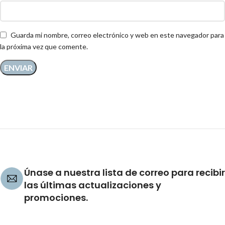
Guarda mi nombre, correo electrónico y web en este navegador para
la próxima vez que comente.
Únase a nuestra lista de correo para recibir
las últimas actualizaciones y
promociones.