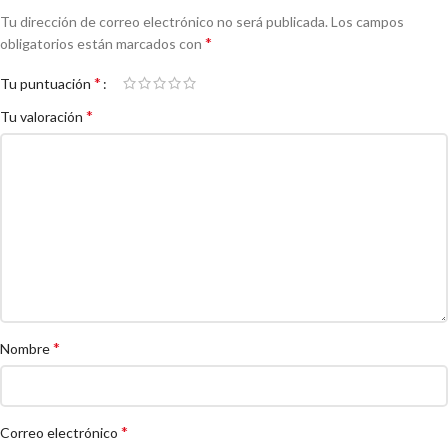
Tu dirección de correo electrónico no será publicada.
Los campos
*
obligatorios están marcados con
*
Tu puntuación
*
Tu valoración
*
Nombre
*
Correo electrónico