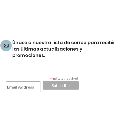
Únase a nuestra lista de correo para recibir
las últimas actualizaciones y
promociones.
*
indicates required