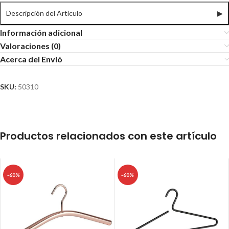
Descripción del Articulo
▶
Información adicional
Valoraciones (0)
Acerca del Envió
SKU:
50310
Productos relacionados con este artículo
-60%
-60%