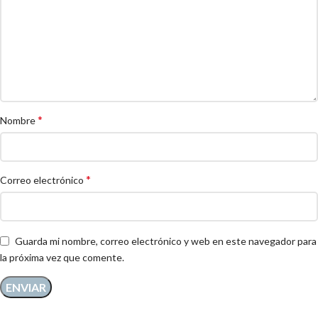
*
Nombre
*
Correo electrónico
Guarda mi nombre, correo electrónico y web en este navegador para
la próxima vez que comente.