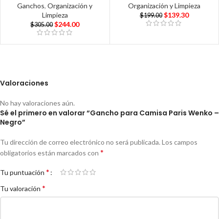
Ganchos
,
Organización y
Organización y Limpieza
Limpieza
$
139.30
$
199.00
$
244.00
$
305.00
Valoraciones
No hay valoraciones aún.
Sé el primero en valorar “Gancho para Camisa Paris Wenko –
Negro”
Tu dirección de correo electrónico no será publicada.
Los campos
*
obligatorios están marcados con
*
Tu puntuación
*
Tu valoración