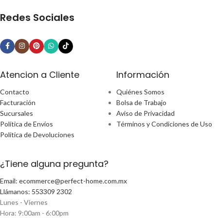
Redes Sociales
Atencion a Cliente
Información
Contacto
Quiénes Somos
Facturación
Bolsa de Trabajo
Sucursales
Aviso de Privacidad
Política de Envíos
Términos y Condiciones de Uso
Política de Devoluciones
¿Tiene alguna pregunta?
Email: ecommerce@perfect-home.com.mx
Llámanos: 553309 2302
Lunes - Viernes
Hora: 9:00am - 6:00pm