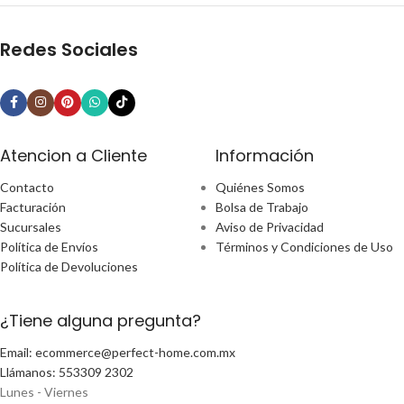
Redes Sociales
Atencion a Cliente
Información
Contacto
Quiénes Somos
Facturación
Bolsa de Trabajo
Sucursales
Aviso de Privacidad
Política de Envíos
Términos y Condiciones de Uso
Política de Devoluciones
¿Tiene alguna pregunta?
Email: ecommerce@perfect-home.com.mx
Llámanos: 553309 2302
Lunes - Viernes