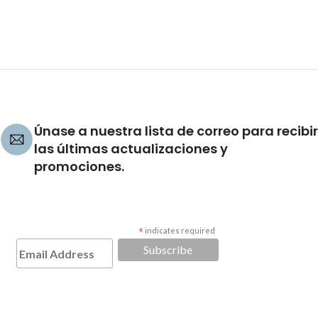
Únase a nuestra lista de correo para recibir
las últimas actualizaciones y
promociones.
*
indicates required