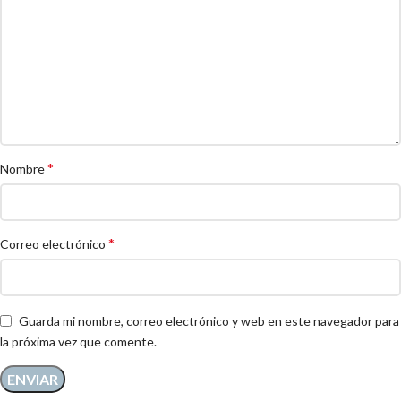
*
Nombre
*
Correo electrónico
Guarda mi nombre, correo electrónico y web en este navegador para
la próxima vez que comente.