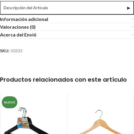
Descripción del Articulo
▶
Información adicional
Valoraciones (0)
Acerca del Envió
SKU:
50333
Productos relacionados con este artículo
NUEVO