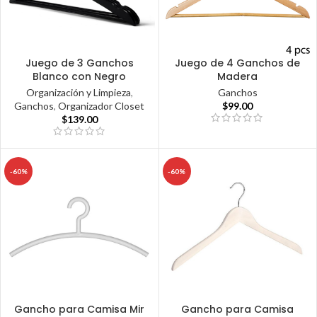
Juego de 3 Ganchos
Juego de 4 Ganchos de
Blanco con Negro
Madera
Organización y Limpieza
,
Ganchos
Ganchos
,
Organizador Closet
$
99.00
$
139.00
-60%
-60%
Gancho para Camisa Mir
Gancho para Camisa