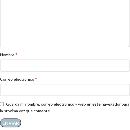
*
Nombre
*
Correo electrónico
Guarda mi nombre, correo electrónico y web en este navegador para
la próxima vez que comente.