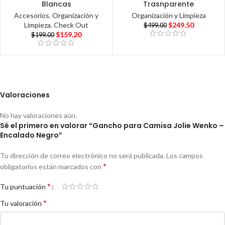
Blancas
Trasnparente
Accesorios
,
Organización y
Organización y Limpieza
Limpieza
,
Check Out
$
249.50
$
499.00
$
159.20
$
199.00
Valoraciones
No hay valoraciones aún.
Sé el primero en valorar “Gancho para Camisa Jolie Wenko –
Encalado Negro”
Tu dirección de correo electrónico no será publicada.
Los campos
*
obligatorios están marcados con
*
Tu puntuación
*
Tu valoración