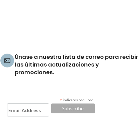
Únase a nuestra lista de correo para recibir
las últimas actualizaciones y
promociones.
*
indicates required