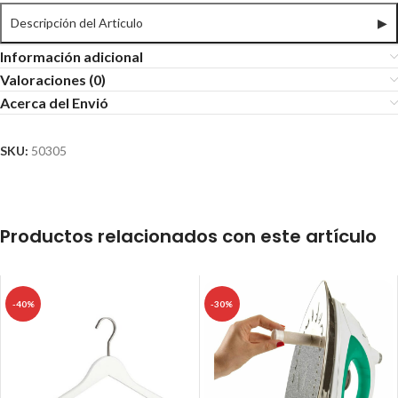
Descripción del Articulo
▶
Información adicional
Valoraciones (0)
Acerca del Envió
SKU:
50305
Productos relacionados con este artículo
-40%
-30%