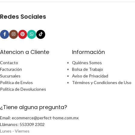
Redes Sociales
Atencion a Cliente
Información
Contacto
Quiénes Somos
Facturación
Bolsa de Trabajo
Sucursales
Aviso de Privacidad
Política de Envíos
Términos y Condiciones de Uso
Política de Devoluciones
¿Tiene alguna pregunta?
Email: ecommerce@perfect-home.com.mx
Llámanos: 553309 2302
Lunes - Viernes