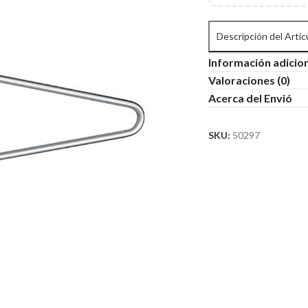
Descripción del Artic
Información adicio
Valoraciones (0)
Acerca del Envió
SKU:
50297