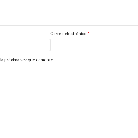
*
Correo electrónico
 la próxima vez que comente.