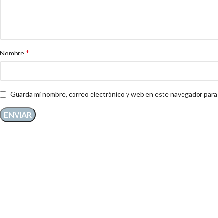
*
Nombre
Guarda mi nombre, correo electrónico y web en este navegador para