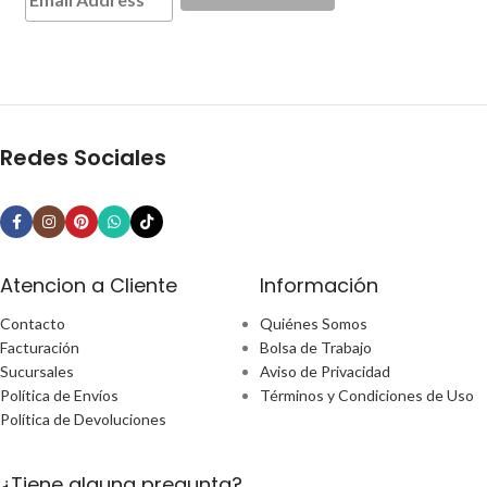
Redes Sociales
Atencion a Cliente
Información
Contacto
Quiénes Somos
Facturación
Bolsa de Trabajo
Sucursales
Aviso de Privacidad
Política de Envíos
Términos y Condiciones de Uso
Política de Devoluciones
¿Tiene alguna pregunta?