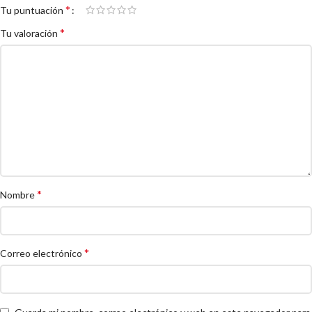
*
Tu puntuación
*
Tu valoración
*
Nombre
*
Correo electrónico