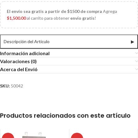
El
envío sea gratis a partir de $1500 de compra
Agrega
$
1,500.00
al carrito para obtener
envío gratis
!
Descripción del Articulo
▶
Información adicional
Valoraciones (0)
Acerca del Envió
SKU:
50042
Productos relacionados con este artículo