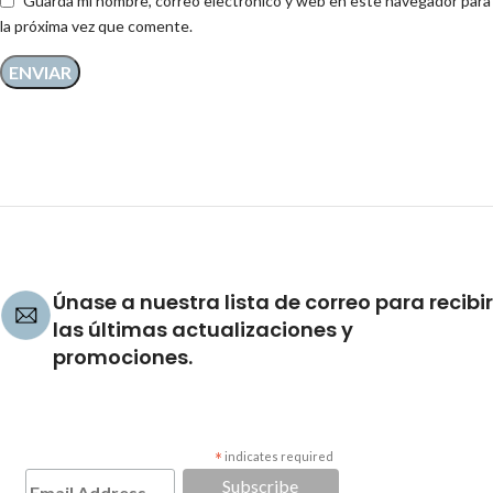
Guarda mi nombre, correo electrónico y web en este navegador para
la próxima vez que comente.
Únase a nuestra lista de correo para recibir
las últimas actualizaciones y
promociones.
*
indicates required