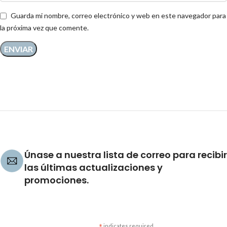
Guarda mi nombre, correo electrónico y web en este navegador para
la próxima vez que comente.
Únase a nuestra lista de correo para recibir
las últimas actualizaciones y
promociones.
indicates required