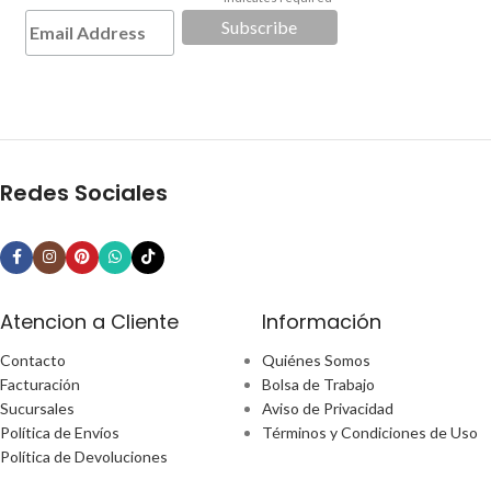
*
Redes Sociales
Atencion a Cliente
Información
Contacto
Quiénes Somos
Facturación
Bolsa de Trabajo
Sucursales
Aviso de Privacidad
Política de Envíos
Términos y Condiciones de Uso
Política de Devoluciones