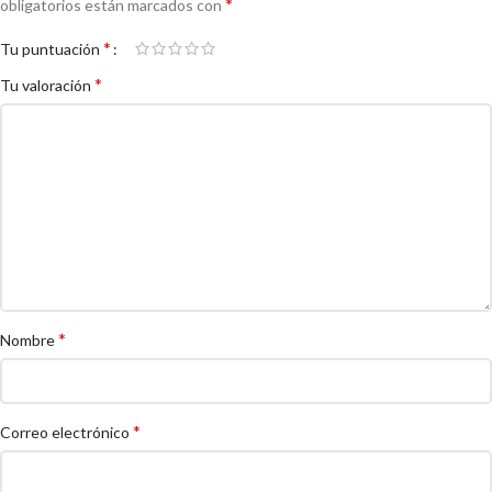
*
obligatorios están marcados con
*
Tu puntuación
*
Tu valoración
*
Nombre
*
Correo electrónico