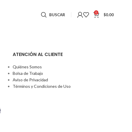
0
BUSCAR
$
0.00
ATENCIÓN AL CLIENTE
Quiénes Somos
Bolsa de Trabajo
Aviso de Privacidad
Términos y Condiciones de Uso