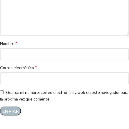
*
Nombre
*
Correo electrónico
Guarda mi nombre, correo electrónico y web en este navegador para
la próxima vez que comente.