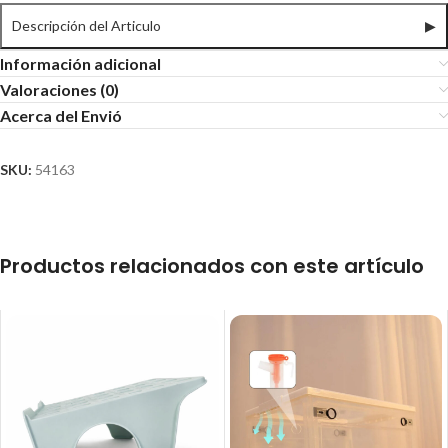
Descripción del Articulo
▶
Información adicional
Valoraciones (0)
Acerca del Envió
SKU:
54163
Productos relacionados con este artículo