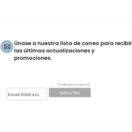
Únase a nuestra lista de correo para recibir
las últimas actualizaciones y
promociones.
*
indicates required