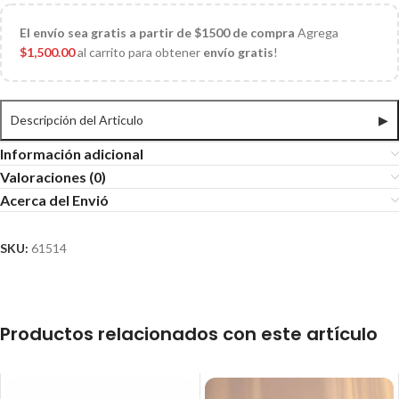
El
envío sea gratis a partir de $1500 de compra
Agrega
$
1,500.00
al carrito para obtener
envío gratis
!
Descripción del Articulo
▶
Información adicional
Valoraciones (0)
Acerca del Envió
SKU:
61514
Productos relacionados con este artículo