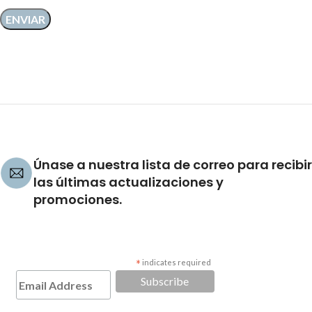
Únase a nuestra lista de correo para recibir
las últimas actualizaciones y
promociones.
*
indicates required