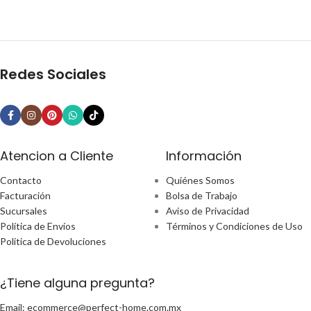
Redes Sociales
Atencion a Cliente
Información
Contacto
Quiénes Somos
Facturación
Bolsa de Trabajo
Sucursales
Aviso de Privacidad
Política de Envíos
Términos y Condiciones de Uso
Política de Devoluciones
¿Tiene alguna pregunta?
Email: ecommerce@perfect-home.com.mx