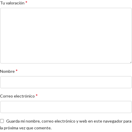
*
Tu valoración
*
Nombre
*
Correo electrónico
Guarda mi nombre, correo electrónico y web en este navegador para
la próxima vez que comente.