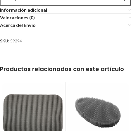
Información adicional
Valoraciones (0)
Acerca del Envió
SKU:
59294
Productos relacionados con este artículo