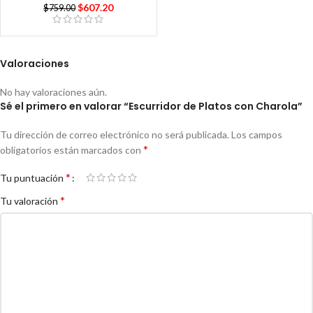
$
607.20
$
759.00
Valoraciones
No hay valoraciones aún.
Sé el primero en valorar “Escurridor de Platos con Charola”
Tu dirección de correo electrónico no será publicada.
Los campos
*
obligatorios están marcados con
*
Tu puntuación
*
Tu valoración