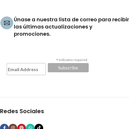
Únase a nuestra lista de correo para recibir
las últimas actualizaciones y
promociones.
*
indicates required
Redes Sociales