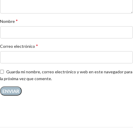
*
Nombre
*
Correo electrónico
Guarda mi nombre, correo electrónico y web en este navegador para
la próxima vez que comente.