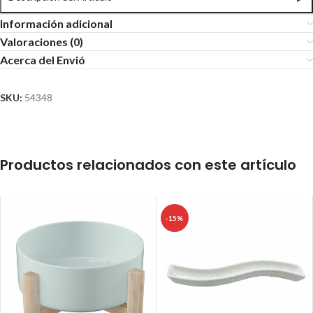
Información adicional
Valoraciones (0)
Acerca del Envió
SKU:
54348
Productos relacionados con este artículo
-15%