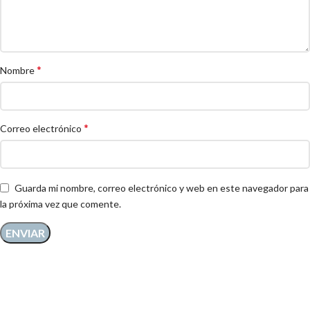
*
Nombre
*
Correo electrónico
Guarda mi nombre, correo electrónico y web en este navegador para
la próxima vez que comente.