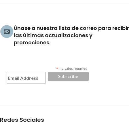
Únase a nuestra lista de correo para recibir
las últimas actualizaciones y
promociones.
*
indicates required
Redes Sociales