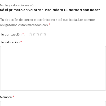
No hay valoraciones aún.
Sé el primero en valorar “Ensaladera Cuadrada con Base”
Tu dirección de correo electrónico no será publicada.
Los campos
*
obligatorios están marcados con
*
Tu puntuación
*
Tu valoración
*
Nombre