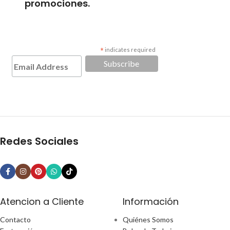
promociones.
*
indicates required
Redes Sociales
Atencion a Cliente
Información
Contacto
Quiénes Somos