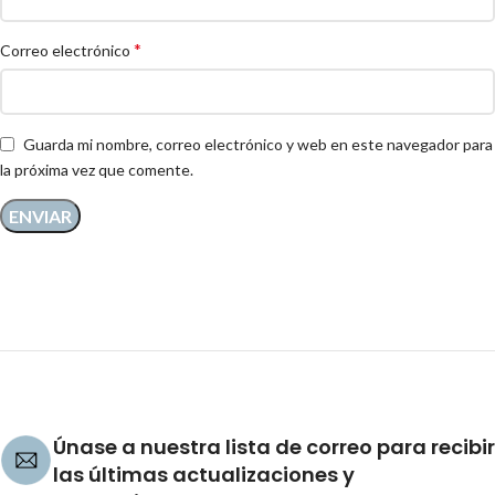
*
Correo electrónico
Guarda mi nombre, correo electrónico y web en este navegador para
la próxima vez que comente.
Únase a nuestra lista de correo para recibir
las últimas actualizaciones y