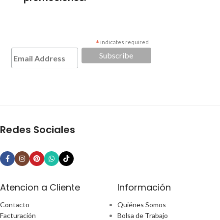
*
indicates required
Redes Sociales
Atencion a Cliente
Información
Contacto
Quiénes Somos
Facturación
Bolsa de Trabajo