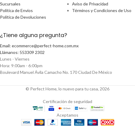
Sucursales
Aviso de Privacidad
Política de Envíos
Términos y Condiciones de Uso
Política de Devoluciones
¿Tiene alguna pregunta?
Email: ecommerce@perfect-home.com.mx
Llámanos: 553309 2302
Lunes - Viernes
Hora: 9:00am - 6:00pm
Boulevard Manuel Ávila Camacho No. 170 Ciudad De México
© Perfect Home, lo nuevo para tu casa, 2026
Certificación de seguridad
Aceptamos