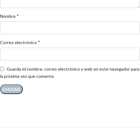
*
Nombre
*
Correo electrónico
Guarda mi nombre, correo electrónico y web en este navegador para
la próxima vez que comente.