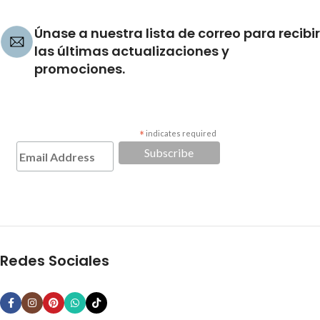
Únase a nuestra lista de correo para recibir
las últimas actualizaciones y
promociones.
*
indicates required
Redes Sociales