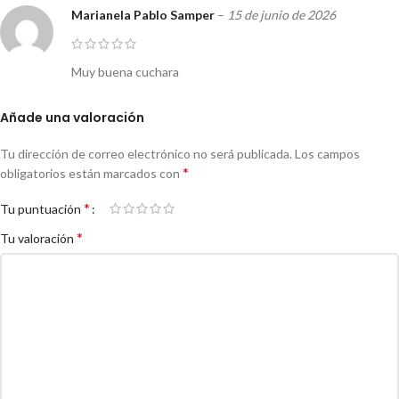
Marianela Pablo Samper
–
15 de junio de 2026
Muy buena cuchara
Añade una valoración
Tu dirección de correo electrónico no será publicada.
Los campos
*
obligatorios están marcados con
*
Tu puntuación
*
Tu valoración