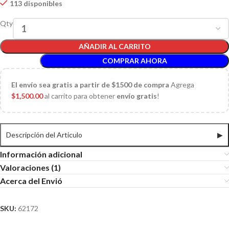
113 disponibles
Qty
AÑADIR AL CARRITO
COMPRAR AHORA
El
envío sea gratis a partir de $1500 de compra
Agrega
$
1,500.00
al carrito para obtener
envío gratis
!
Descripción del Articulo
▶
Información adicional
Valoraciones (1)
Acerca del Envió
SKU:
62172