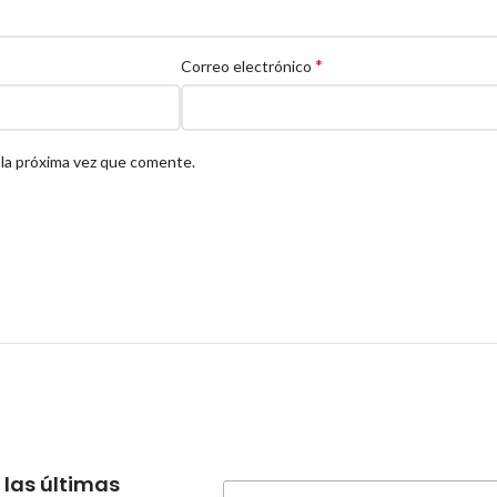
*
Correo electrónico
 la próxima vez que comente.
 las últimas