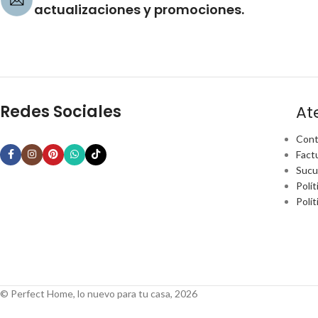
actualizaciones y promociones.
Redes Sociales
At
Cont
Fact
Sucu
Polít
Polí
© Perfect Home, lo nuevo para tu casa, 2026