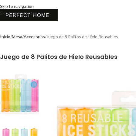
Skip to navigation
Skip to main content
Inicio
Mesa
Accesorios
Juego de 8 Palitos de Hielo Reusables
Juego de 8 Palitos de Hielo Reusables