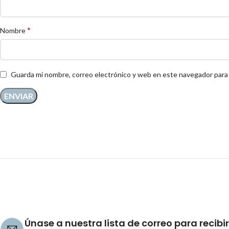
*
Nombre
Guarda mi nombre, correo electrónico y web en este navegador para
Únase a nuestra lista de correo para recibir