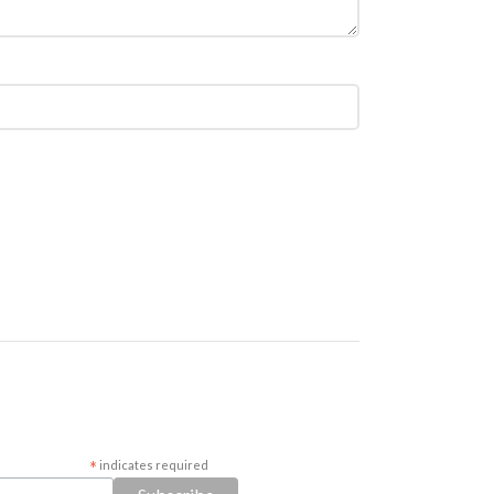
*
indicates required