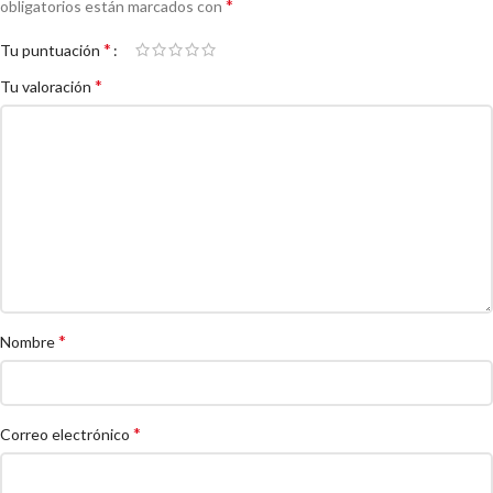
*
obligatorios están marcados con
*
Tu puntuación
*
Tu valoración
*
Nombre
*
Correo electrónico