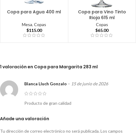
Copa para Agua 400 ml
Copa para Vino Tinto
Rioja 615 ml
Mesa
,
Copas
Copas
$
115.00
$
65.00
1 valoración en
Copa para Margarita 283 ml
Blanca Lluch Gonzalo
–
15 de junio de 2026
Producto de gran calidad
Añade una valoración
Tu dirección de correo electrónico no será publicada.
Los campos