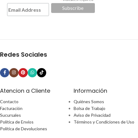
*
Redes Sociales
Atencion a Cliente
Información
Contacto
Quiénes Somos
Facturación
Bolsa de Trabajo
Sucursales
Aviso de Privacidad
Política de Envíos
Términos y Condiciones de Uso
Política de Devoluciones