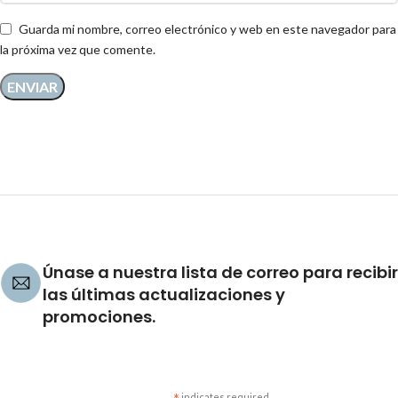
Guarda mi nombre, correo electrónico y web en este navegador para
la próxima vez que comente.
Únase a nuestra lista de correo para recibir
las últimas actualizaciones y
promociones.
indicates required