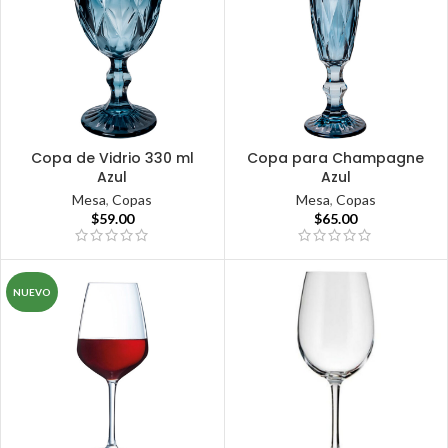
Copa de Vidrio 330 ml
Copa para Champagne
Azul
Azul
Mesa
,
Copas
Mesa
,
Copas
$
59.00
$
65.00
NUEVO