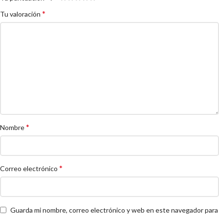
*
Tu valoración
*
Nombre
*
Correo electrónico
Guarda mi nombre, correo electrónico y web en este navegador para