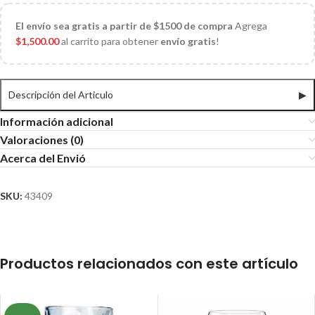
El
envío sea gratis a partir de $1500 de compra
Agrega
$
1,500.00
al carrito para obtener
envío gratis
!
Descripción del Articulo
▶
Información adicional
Valoraciones (0)
Acerca del Envió
SKU:
43409
Productos relacionados con este artículo