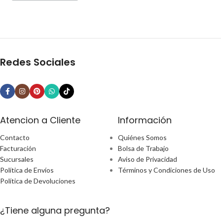
Redes Sociales
Atencion a Cliente
Información
Contacto
Quiénes Somos
Facturación
Bolsa de Trabajo
Sucursales
Aviso de Privacidad
Política de Envíos
Términos y Condiciones de Uso
Política de Devoluciones
¿Tiene alguna pregunta?