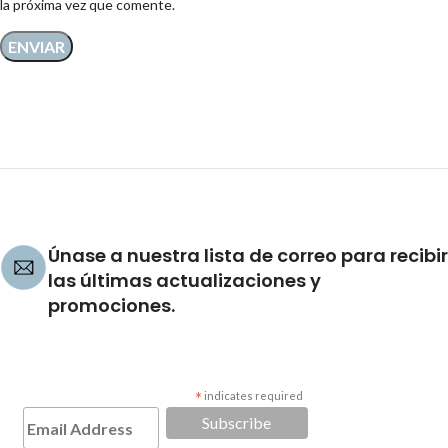
la próxima vez que comente.
Únase a nuestra lista de correo para recibir
las últimas actualizaciones y
promociones.
*
indicates required